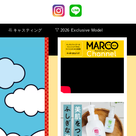
キャスティング
2026 Exclusive Model